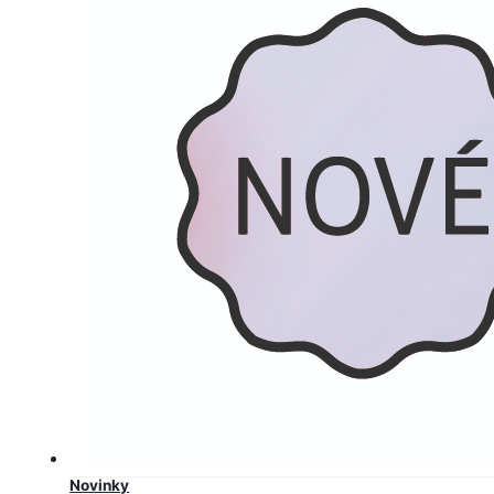
Novinky