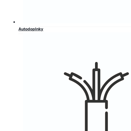
Autodoplnky