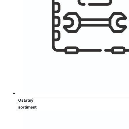
Ostatný
sortiment