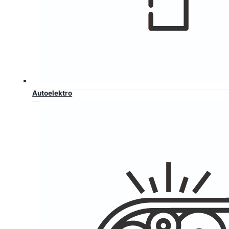
Autoelektro