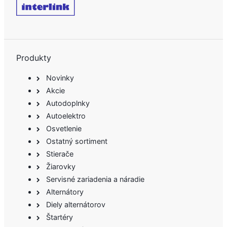
Produkty
Novinky
Akcie
Autodoplnky
Autoelektro
Osvetlenie
Ostatný sortiment
Stierače
Žiarovky
Servisné zariadenia a náradie
Alternátory
Diely alternátorov
Štartéry