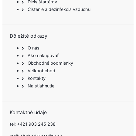
Diely štartérov
Čistenie a dezinfekcia vzduchu
Dôležité odkazy
O nás
Ako nakupovať
Obchodné podmienky
Veľkoobchod
Kontakty
Na stiahnutie
Kontaktné údaje
tel:
+421 903 245 238