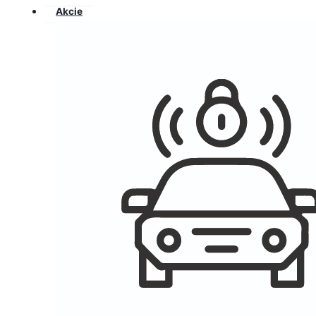
Akcie