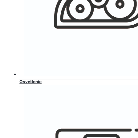
Osvetlenie