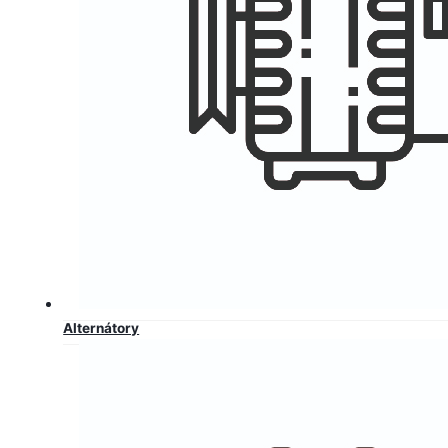
Alternátory