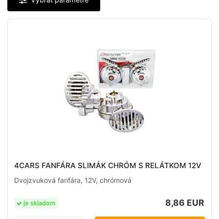
4CARS FANFÁRA SLIMÁK CHRÓM S RELÁTKOM 12V
Dvojzvuková fanfára, 12V, chrómová
8,86 EUR
je skladom