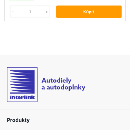
-
+
Produkty