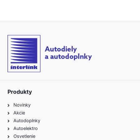
Produkty
Novinky
Akcie
Autodoplnky
Autoelektro
Osvetlenie