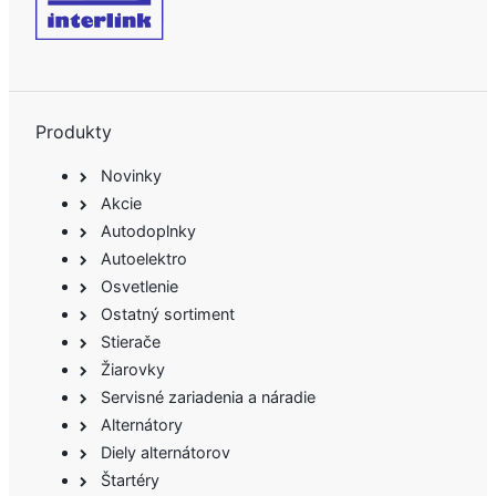
Produkty
Novinky
Akcie
Autodoplnky
Autoelektro
Osvetlenie
Ostatný sortiment
Stierače
Žiarovky
Servisné zariadenia a náradie
Alternátory
Diely alternátorov
Štartéry