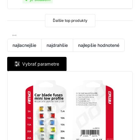
Ďalšie top produkty
najlacnejšie
najdrahšie
najlepšie hodnotené