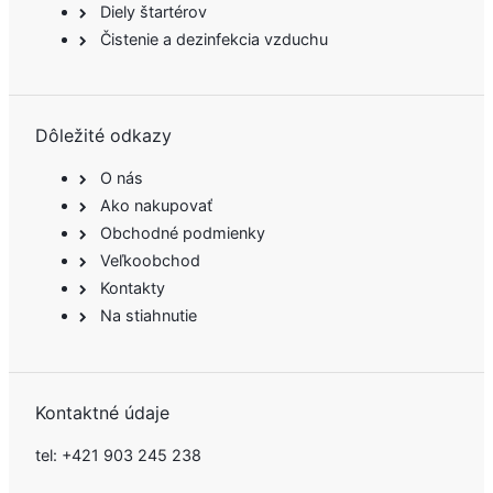
Diely štartérov
Čistenie a dezinfekcia vzduchu
Dôležité odkazy
O nás
Ako nakupovať
Obchodné podmienky
Veľkoobchod
Kontakty
Na stiahnutie
Kontaktné údaje
tel:
+421 903 245 238